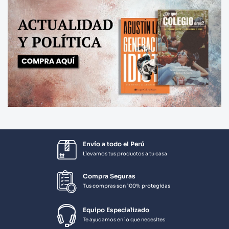
Envío a todo el Perú
Llevamos tus productos a tu casa
Compra Seguras
Tus compras son 100% protegidas
Equipo Especializado
Te ayudamos en lo que necesites