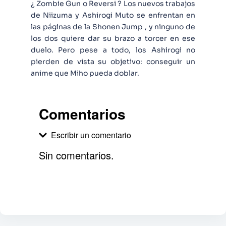
¿ Zombie Gun o Reversi ? Los nuevos trabajos
de Niizuma y Ashirogi Muto se enfrentan en
las páginas de la Shonen Jump , y ninguno de
los dos quiere dar su brazo a torcer en ese
duelo. Pero pese a todo, los Ashirogi no
pierden de vista su objetivo: conseguir un
anime que Miho pueda doblar.
Comentarios
Escribir un comentario
Sin comentarios.
Agregar comentario
Comentario