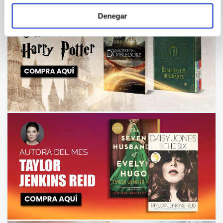
Denegar