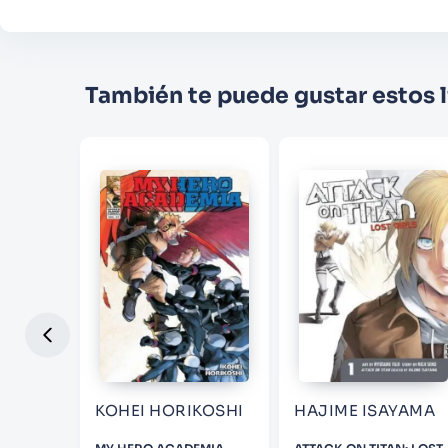
También te puede gustar estos l
KOHEI HORIKOSHI
HAJIME ISAYAMA