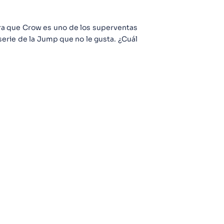
ora que Crow es uno de los superventas
 serie de la Jump que no le gusta. ¿Cuál