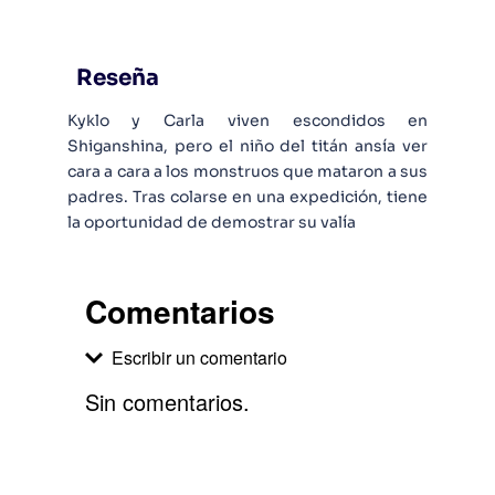
Reseña
Kyklo y Carla viven escondidos en
Shiganshina, pero el niño del titán ansía ver
cara a cara a los monstruos que mataron a sus
padres. Tras colarse en una expedición, tiene
la oportunidad de demostrar su valía
Comentarios
Escribir un comentario
Sin comentarios.
Agregar comentario
Comentario