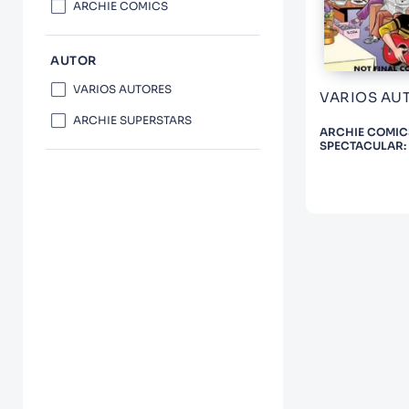
10
.
Infantil
ARCHIE COMICS
AUTOR
VARIOS AUTORES
VARIOS AU
ARCHIE SUPERSTARS
ARCHIE COMIC
SPECTACULAR:
TIME!