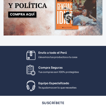
Envío a todo el Perú
Llevamos tus productos a tu casa
Compra Seguras
Tus compras son 100% protegidas
Equipo Especializado
Te ayudamos en lo que necesites
SUSCRÍBETE