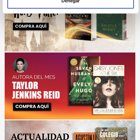
Denegar