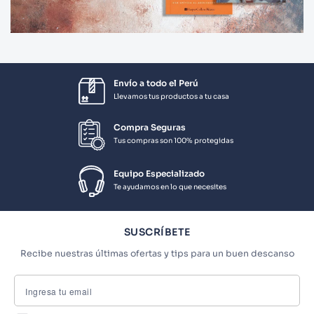
Envío a todo el Perú
Llevamos tus productos a tu casa
Compra Seguras
Tus compras son 100% protegidas
Equipo Especializado
Te ayudamos en lo que necesites
SUSCRÍBETE
Recibe nuestras últimas ofertas y tips para un buen descanso