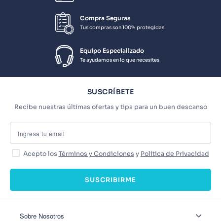
Compra Seguras
Tus compras son 100% protegidas
Equipo Especializado
Te ayudamos en lo que necesites
SUSCRÍBETE
Recibe nuestras últimas ofertas y tips para un buen descanso
Acepto los
Términos y Condiciones
y
Política de Privacidad
SUSCRIBIRME
Sobre Nosotros