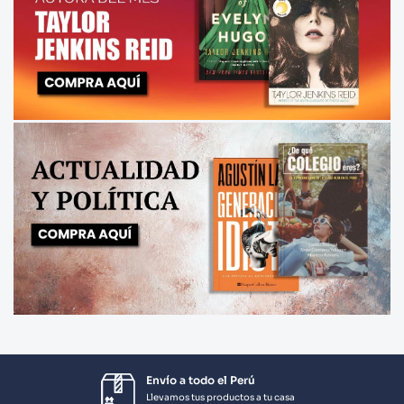
Envío a todo el Perú
Llevamos tus productos a tu casa