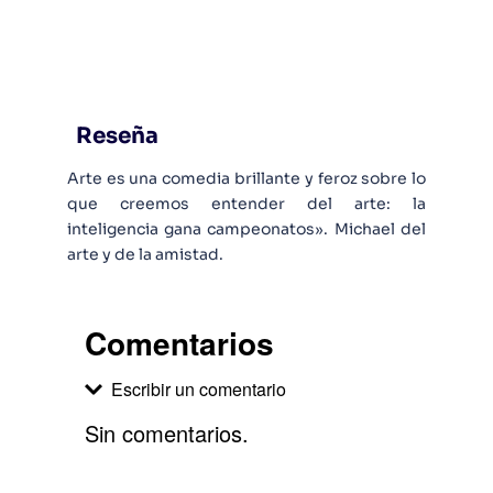
Reseña
Arte es una comedia brillante y feroz sobre lo
que creemos entender del arte: la
inteligencia gana campeonatos». Michael del
arte y de la amistad.
Comentarios
Escribir un comentario
Sin comentarios.
Agregar comentario