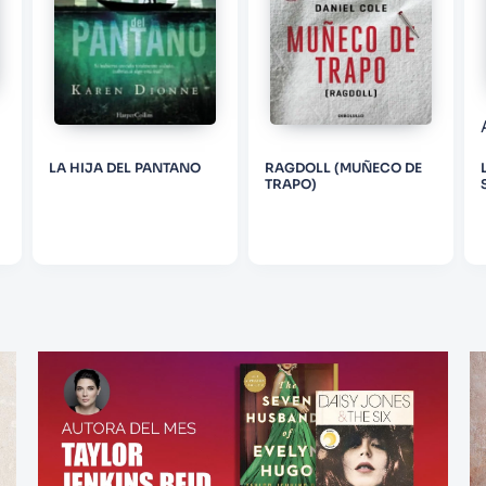
LA HIJA DEL PANTANO
RAGDOLL (MUÑECO DE
TRAPO)