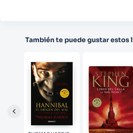
También te puede gustar estos l