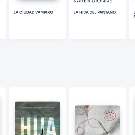
KAREN DIONNE
LA CIUDAD VAMPIRO
LA HIJA DEL PANTANO