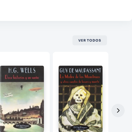
VER TODOS