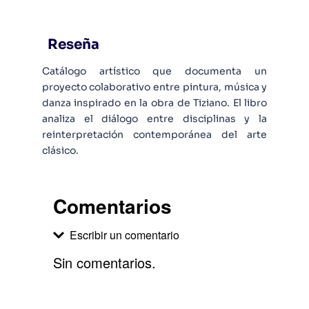
Reseña
Catálogo artístico que documenta un
proyecto colaborativo entre pintura, música y
danza inspirado en la obra de Tiziano. El libro
analiza el diálogo entre disciplinas y la
reinterpretación contemporánea del arte
clásico.
Comentarios
Escribir un comentario
Sin comentarios.
Agregar comentario