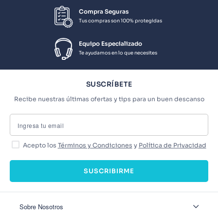
Compra Seguras
Tus compras son 100% protegidas
Equipo Especializado
Te ayudamos en lo que necesites
SUSCRÍBETE
Recibe nuestras últimas ofertas y tips para un buen descanso
Acepto los
Términos y Condiciones
y
Política de Privacidad
SUSCRIBIRME
Sobre Nosotros