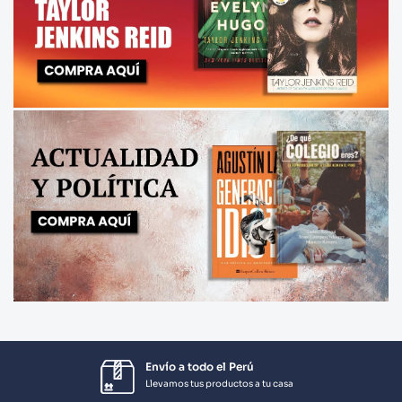
Envío a todo el Perú
Llevamos tus productos a tu casa