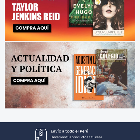
Envío a todo el Perú
Llevamos tus productos a tu casa