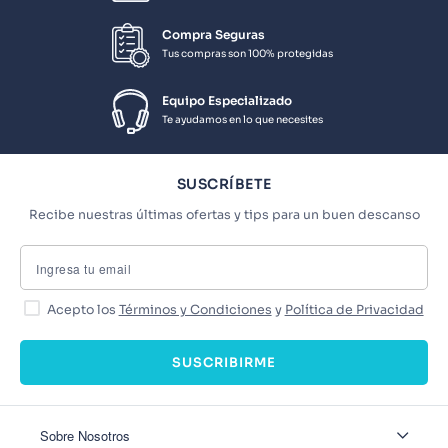
Compra Seguras
Tus compras son 100% protegidas
Equipo Especializado
Te ayudamos en lo que necesites
SUSCRÍBETE
Recibe nuestras últimas ofertas y tips para un buen descanso
Acepto los
Términos y Condiciones
y
Política de Privacidad
SUSCRIBIRME
Sobre Nosotros