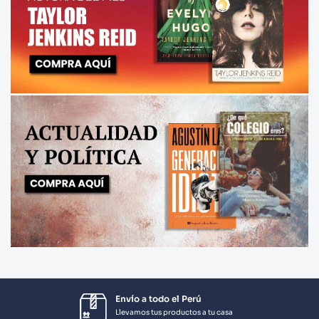
Envío a todo el Perú
Llevamos tus productos a tu casa