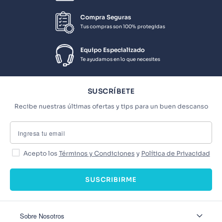
Compra Seguras
Tus compras son 100% protegidas
Equipo Especializado
Te ayudamos en lo que necesites
SUSCRÍBETE
Recibe nuestras últimas ofertas y tips para un buen descanso
Acepto los
Términos y Condiciones
y
Política de Privacidad
SUSCRIBIRME
Sobre Nosotros