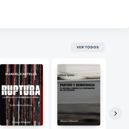
VER TODOS