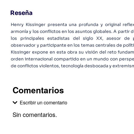
Reseña
Henry Kissinger presenta una profunda y original refle
armonía y los conflictos en los asuntos globales. A parti
los principales estadistas del siglo XX, asesor de
observador y participante en los temas centrales de políti
Kissinger expone en esta obra su visión del reto fundam
orden internacional compartido en un mundo con perspec
de conflictos violentos, tecnología desbocada y extremis
Comentarios
Escribir un comentario
Sin comentarios.
Agregar comentario