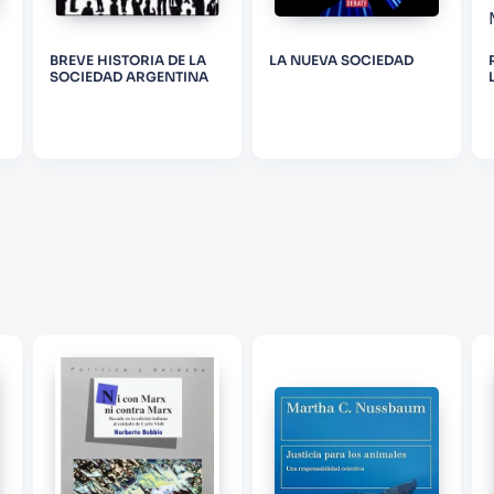
ENVIAR COMENTARIO
BREVE HISTORIA DE LA
LA NUEVA SOCIEDAD
R
SOCIEDAD ARGENTINA