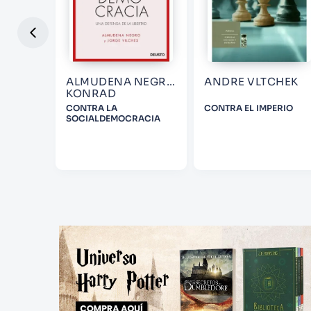
ALMUDENA NEGRO
ANDRE VLTCHEK
KONRAD
MBIS
CONTRA LA
CONTRA EL IMPERIO
SOCIALDEMOCRACIA