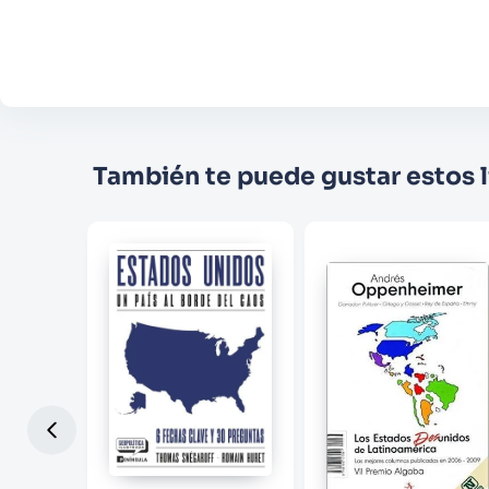
También te puede gustar estos l