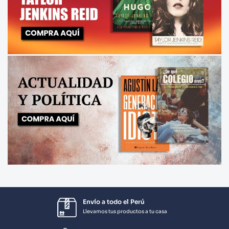
Envío a todo el Perú
Llevamos tus productos a tu casa