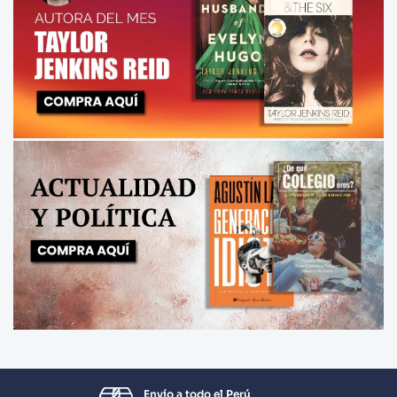
Envío a todo el Perú