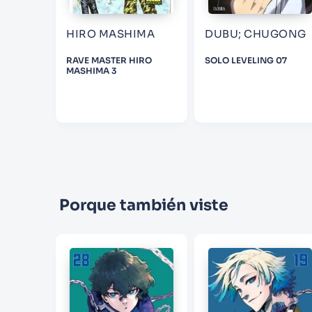
HIRO MASHIMA
DUBU; CHUGONG
RAVE MASTER HIRO
SOLO LEVELING 07
MASHIMA 3
Porque también viste