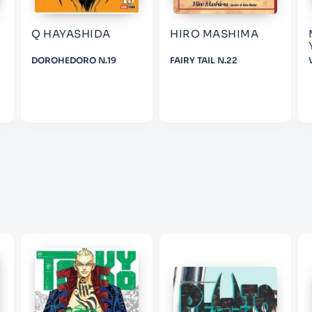
Q HAYASHIDA
HIRO MASHIMA
ENVIAR COMENTARIO
DOROHEDORO N.19
FAIRY TAIL N.22