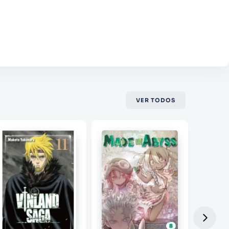
VER TODOS