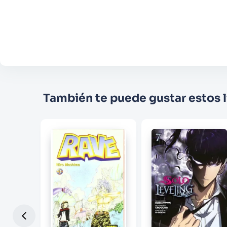
También te puede gustar estos l