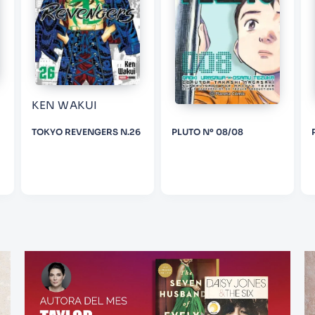
KEN WAKUI
TOKYO REVENGERS N.26
PLUTO Nº 08/08