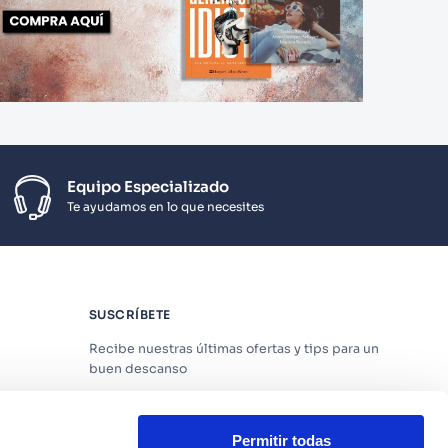
Equipo Especializado
Te ayudamos en lo que necesites
SUSCRÍBETE
Recibe nuestras últimas ofertas y tips para un
buen descanso
Permitir todas