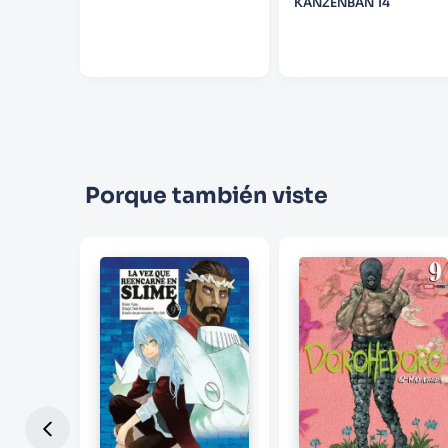
KANZENBAN 14
Porque también viste