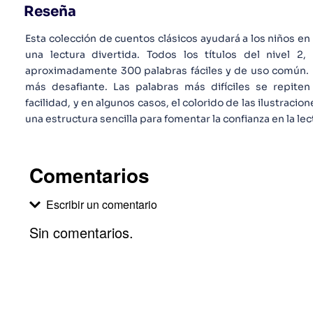
Reseña
Esta colección de cuentos clásicos ayudará a los niños en 
una lectura divertida. Todos los títulos del nivel 2,
aproximadamente 300 palabras fáciles y de uso común. L
más desafiante. Las palabras más difíciles se repit
facilidad, y en algunos casos, el colorido de las ilustraci
una estructura sencilla para fomentar la confianza en la l
Comentarios
Escribir un comentario
Sin comentarios.
Agregar comentario
Comentario