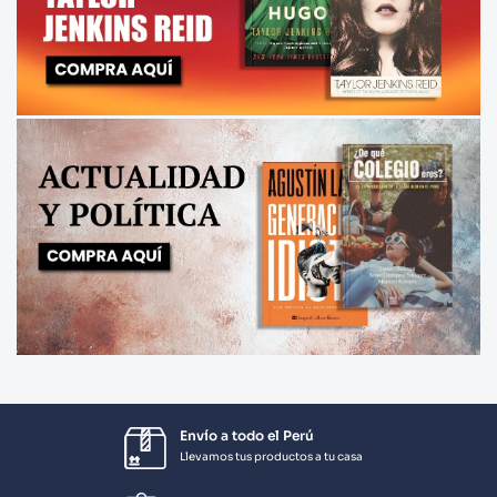
Envío a todo el Perú
Llevamos tus productos a tu casa