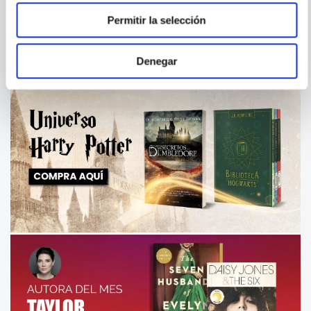
Permitir la selección
Denegar