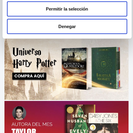
Permitir la selección
Denegar