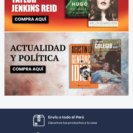
Envío a todo el Perú
Llevamos tus productos a tu casa