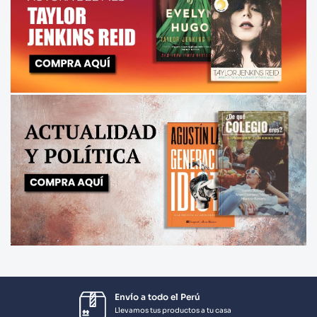
Envío a todo el Perú
Llevamos tus productos a tu casa