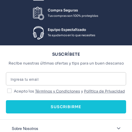
Compra Seguras
Tus compras son 100% protegidas
Equipo Especializado
Te ayudamos en lo que necesites
SUSCRÍBETE
Recibe nuestras últimas ofertas y tips para un buen descanso
Acepto los
Términos y Condiciones
y
Política de Privacidad
SUSCRIBIRME
Sobre Nosotros