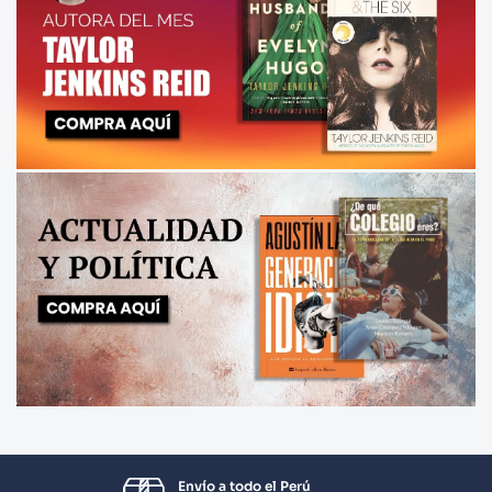
Envío a todo el Perú