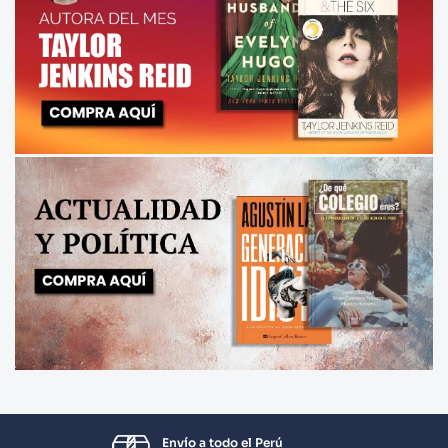
Envío a todo el Perú