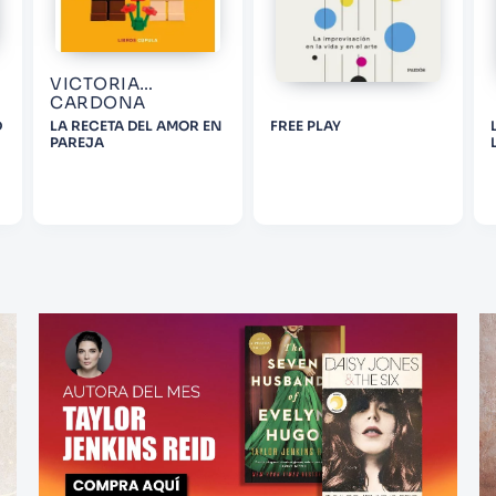
VICTORIA
CARDONA
D
LA RECETA DEL AMOR EN
FREE PLAY
PAREJA