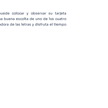
uede colocar y observar su tarjeta
una buena escolta de uno de los cuatro
adora de las letras y disfruta el tiempo