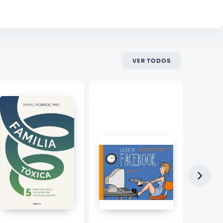
VER TODOS