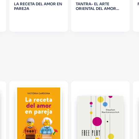
LA RECETA DEL AMOR EN
TANTRA- EL ARTE
PAREJA
ORIENTAL DEL AMOR
CONSCIENTE