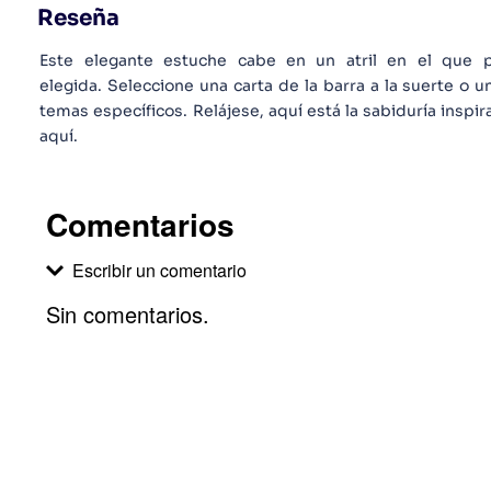
Reseña
Este elegante estuche cabe en un atril en el que p
elegida. Seleccione una carta de la barra a la suerte o 
temas específicos. Relájese, aquí está la sabiduría inspir
aquí.
Comentarios
Escribir un comentario
Sin comentarios.
Agregar comentario
Comentario