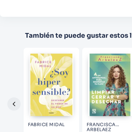
También te puede gustar estos l
FABRICE MIDAL
FRANCISCA
ARBELAEZ