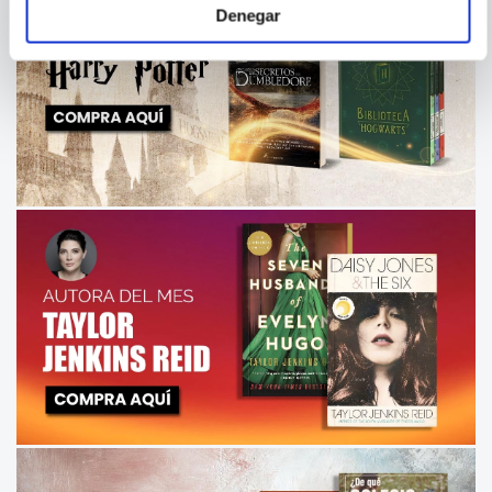
Denegar