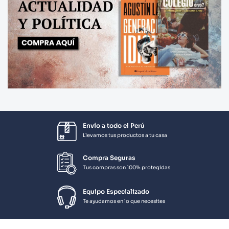
Envío a todo el Perú
Llevamos tus productos a tu casa
Compra Seguras
Tus compras son 100% protegidas
Equipo Especializado
Te ayudamos en lo que necesites