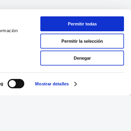
Permitir todas
formación
Permitir la selección
Denegar
ng
Mostrar detalles