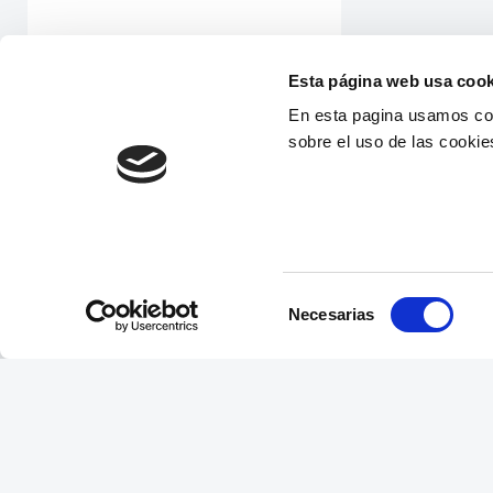
Esta página web usa cook
En esta pagina usamos coo
sobre el uso de las cookie
Selección
Necesarias
de
consentimiento