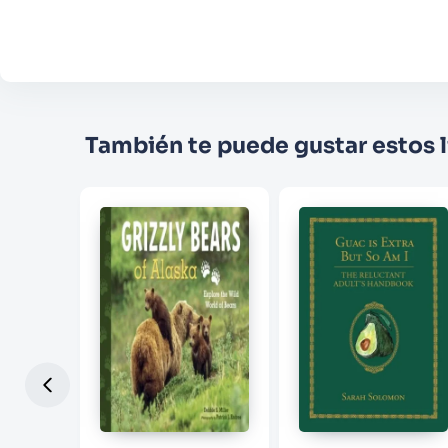
También te puede gustar estos l