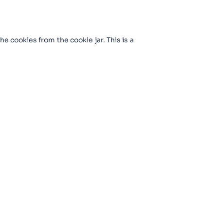
he cookies from the cookie jar. This is a