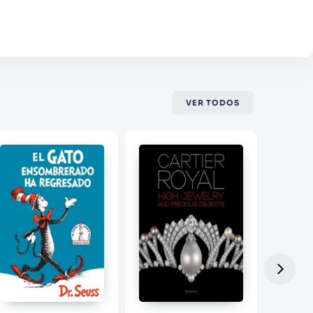
VER TODOS