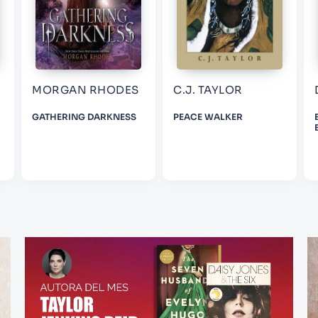
MORGAN RHODES
C.J. TAYLOR
GATHERING DARKNESS
PEACE WALKER