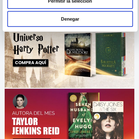
Permitir la selección
Denegar