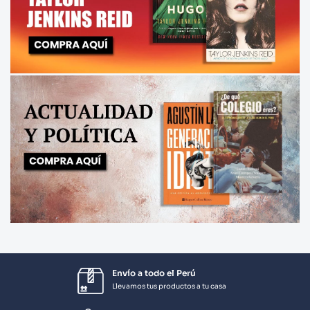
Envío a todo el Perú
Llevamos tus productos a tu casa