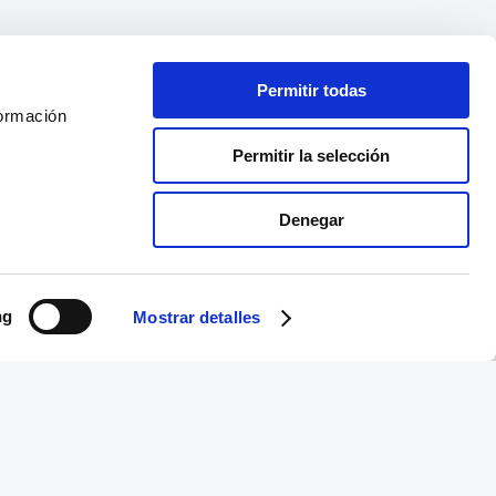
Permitir todas
formación
Permitir la selección
Denegar
ng
Mostrar detalles