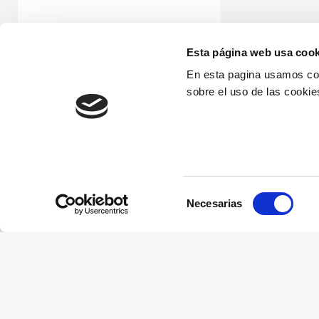
Esta página web usa cook
En esta pagina usamos coo
sobre el uso de las cookie
Selección
Necesarias
de
consentimiento