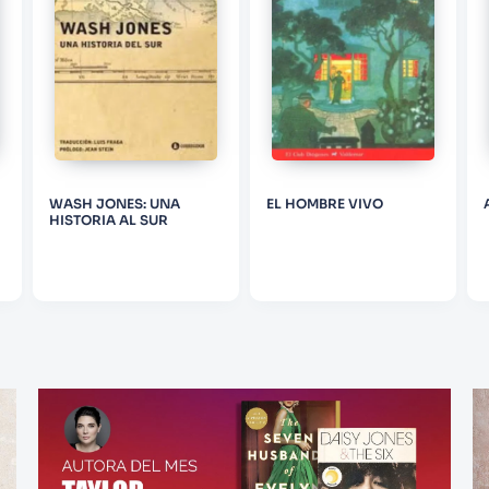
WASH JONES: UNA
EL HOMBRE VIVO
HISTORIA AL SUR