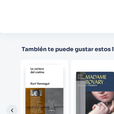
También te puede gustar estos l