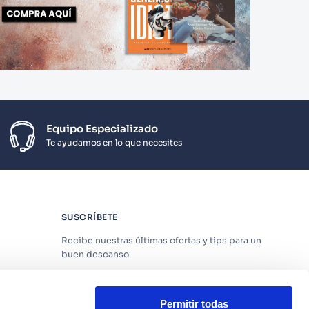
Equipo Especializado
Te ayudamos en lo que necesites
SUSCRÍBETE
Recibe nuestras últimas ofertas y tips para un
buen descanso
Permitir todas