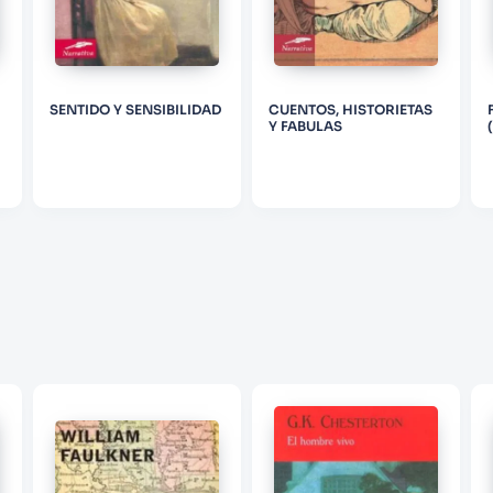
ENVIAR COMENTARIO
SENTIDO Y SENSIBILIDAD
CUENTOS, HISTORIETAS
Y FABULAS