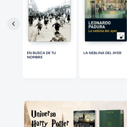
IDAS
EN BUSCA DE TU
LA NEBLINA DEL AYER
NOMBRE