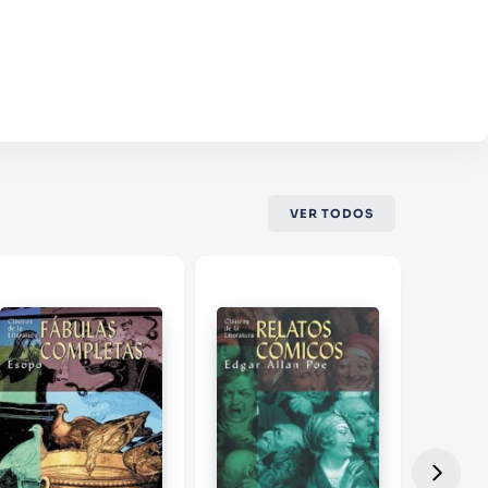
VER TODOS