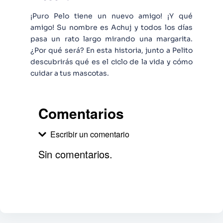
¡Puro Pelo tiene un nuevo amigo! ¡Y qué
amigo! Su nombre es Achuj y todos los días
pasa un rato largo mirando una margarita.
¿Por qué será? En esta historia, junto a Pelito
descubrirás qué es el ciclo de la vida y cómo
cuidar a tus mascotas.
Comentarios
Escribir un comentario
Sin comentarios.
Agregar comentario
Comentario