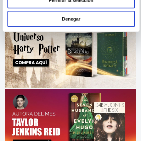
Permitir la selección
Denegar