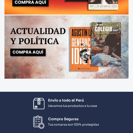
Envío a todo el Perú
Llevamos tus productos a tu casa
Compra Seguras
Tus compras son 100% protegidas