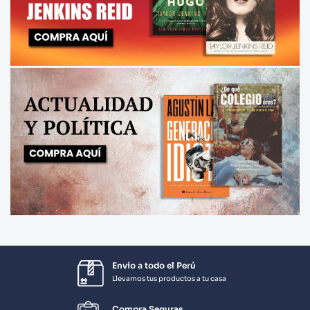
Envío a todo el Perú
Llevamos tus productos a tu casa
Compra Seguras