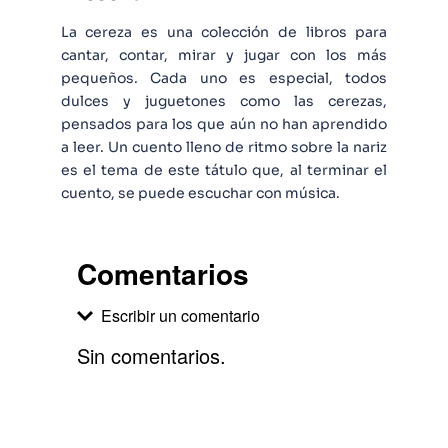
La cereza es una colección de libros para
cantar, contar, mirar y jugar con los más
pequeños. Cada uno es especial, todos
dulces y juguetones como las cerezas,
pensados para los que aún no han aprendido
a leer. Un cuento lleno de ritmo sobre la nariz
es el tema de este tátulo que, al terminar el
cuento, se puede escuchar con música.
Comentarios
Escribir un comentario
Sin comentarios.
Agregar comentario
Comentario