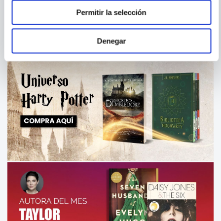
Permitir la selección
Denegar