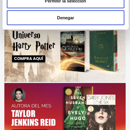
Permitir la selección
Denegar