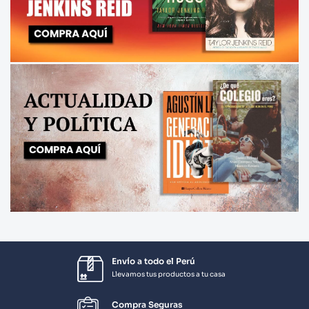
Envío a todo el Perú
Llevamos tus productos a tu casa
Compra Seguras