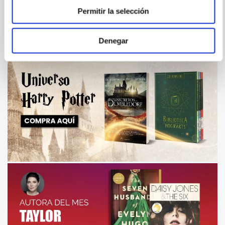
Permitir la selección
Denegar