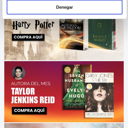
Denegar