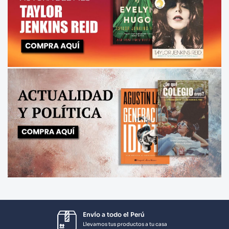
Envío a todo el Perú
Llevamos tus productos a tu casa