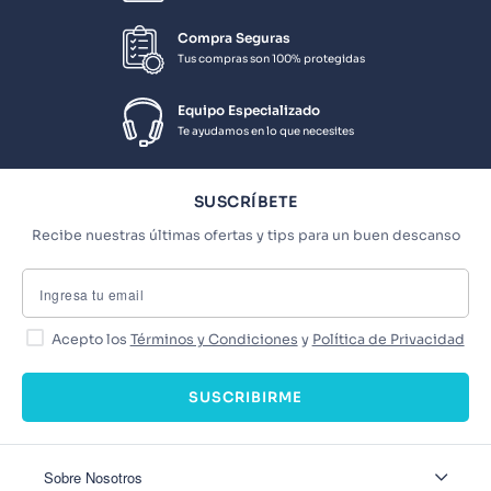
Compra Seguras
Tus compras son 100% protegidas
Equipo Especializado
Te ayudamos en lo que necesites
SUSCRÍBETE
Recibe nuestras últimas ofertas y tips para un buen descanso
Acepto los
Términos y Condiciones
y
Política de Privacidad
SUSCRIBIRME
Sobre Nosotros