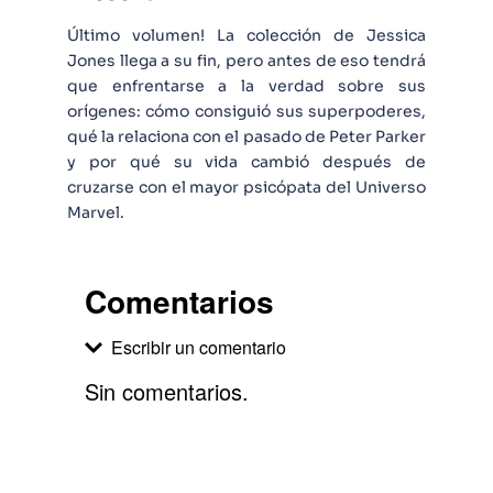
Último volumen! La colección de Jessica
Jones llega a su fin, pero antes de eso tendrá
que enfrentarse a la verdad sobre sus
orígenes: cómo consiguió sus superpoderes,
qué la relaciona con el pasado de Peter Parker
y por qué su vida cambió después de
cruzarse con el mayor psicópata del Universo
Marvel.
Comentarios
Escribir un comentario
Sin comentarios.
Agregar comentario
Comentario