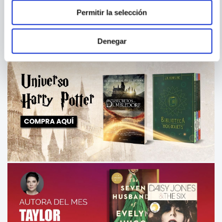
Permitir la selección
Denegar