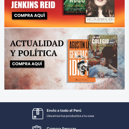
Envío a todo el Perú
Llevamos tus productos a tu casa
Compra Seguras