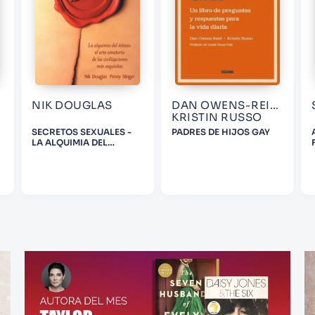
NIK DOUGLAS
DAN OWENS-REID;
KRISTIN RUSSO
SECRETOS SEXUALES -
PADRES DE HIJOS GAY
LA ALQUIMIA DEL
EXTASIS