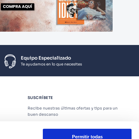
Equipo Especializado
Te ayudamos en lo que necesites
SUSCRÍBETE
Recibe nuestras últimas ofertas y tips para un
buen descanso
Permitir todas