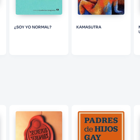
ENVIAR COMENTARIO
¿SOY YO NORMAL?
KAMASUTRA