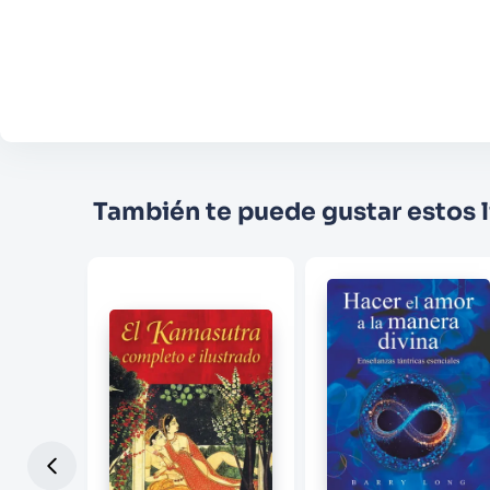
También te puede gustar estos l