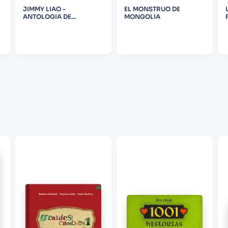
JIMMY LIAO -
EL MONSTRUO DE
ANTOLOGIA DE
MONGOLIA
ILUSTRACIONES
(PRIMERA COLECCION)