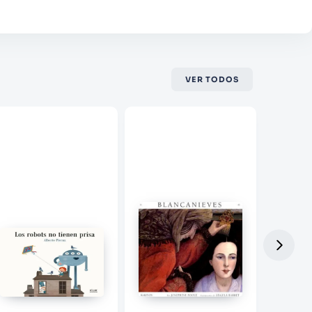
VER TODOS