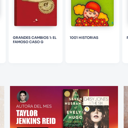
GRANDES CAMBIOS 1: EL
1001 HISTORIAS
FAMOSO CASO G