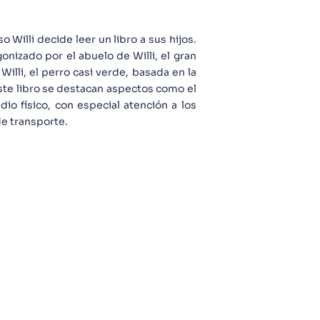
 Willi decide leer un libro a sus hijos.
gonizado por el abuelo de Willi, el gran
Willi, el perro casi verde, basada en la
este libro se destacan aspectos como el
dio físico, con especial atención a los
e transporte.