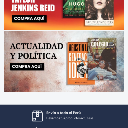
Envío a todo el Perú
Llevamos tus productos a tu casa