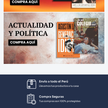
Envío a todo el Perú
Llevamos tus productos a tu casa
Compra Seguras
Tus compras son 100% protegidas