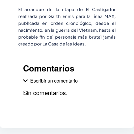
El arranque de la etapa de El Castigador
realizada por Garth Ennis para la línea MAX,
publicada en orden cronológico, desde el
nacimiento, en la guerra del Vietnam, hasta el
probable fin del personaje más brutal jamás
creado por La Casa de las Ideas.
Comentarios
Escribir un comentario
Sin comentarios.
Agregar comentario
Comentario