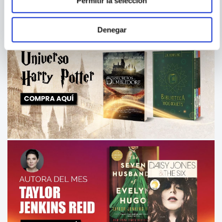
Permitir la selección
Denegar