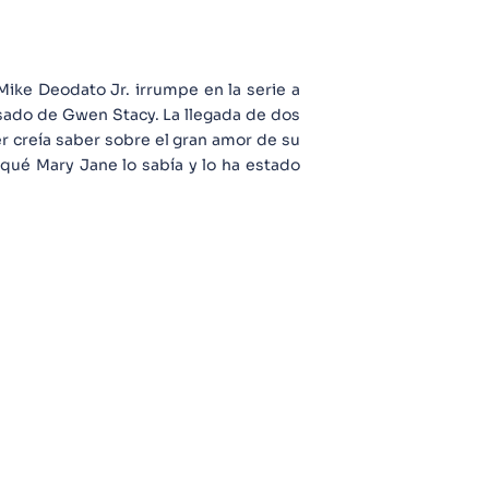
Mike Deodato Jr. irrumpe en la serie a
pasado de Gwen Stacy. La llegada de dos
r creía saber sobre el gran amor de su
 qué Mary Jane lo sabía y lo ha estado