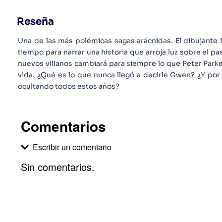
Reseña
Una de las más polémicas sagas arácnidas. El dibujante 
tiempo para narrar una historia que arroja luz sobre el 
nuevos villanos cambiará para siempre lo que Peter Parke
vida. ¿Qué es lo que nunca llegó a decirle Gwen? ¿Y por
ocultando todos estos años?
Comentarios
Escribir un comentario
Sin comentarios.
Agregar comentario
Comentario