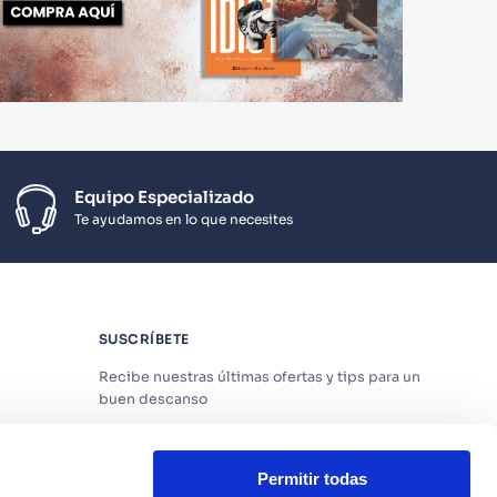
Equipo Especializado
Te ayudamos en lo que necesites
SUSCRÍBETE
Recibe nuestras últimas ofertas y tips para un
buen descanso
Permitir todas