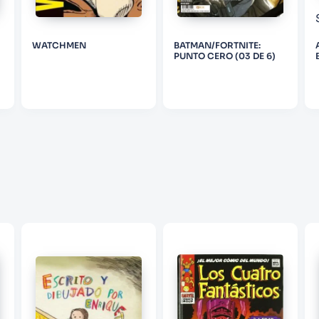
WATCHMEN
BATMAN/FORTNITE:
PUNTO CERO (03 DE 6)