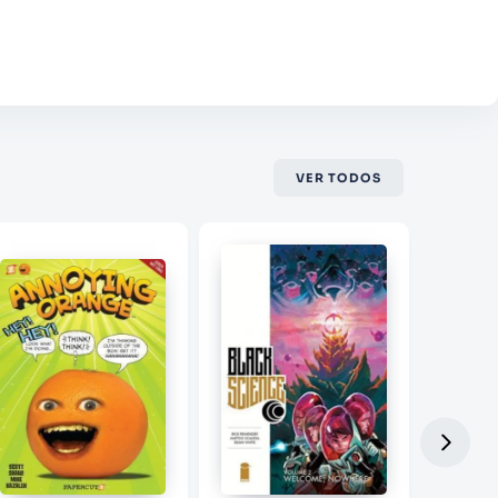
VER TODOS