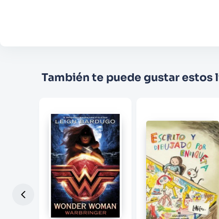
También te puede gustar estos l