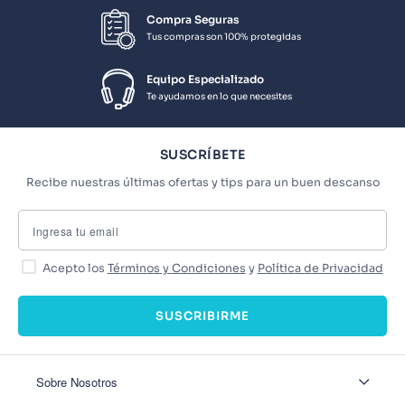
Compra Seguras
Tus compras son 100% protegidas
Equipo Especializado
Te ayudamos en lo que necesites
SUSCRÍBETE
Recibe nuestras últimas ofertas y tips para un buen descanso
Acepto los
Términos y Condiciones
y
Política de Privacidad
SUSCRIBIRME
Sobre Nosotros