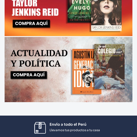
Envío a todo el Perú
Llevamos tus productos a tu casa