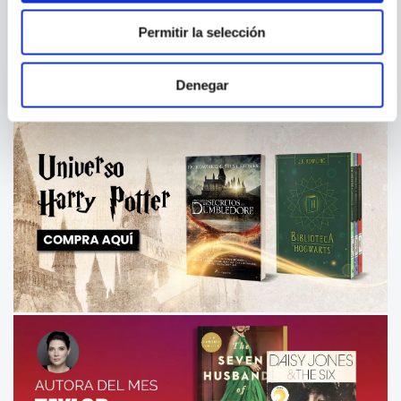
Permitir la selección
Denegar