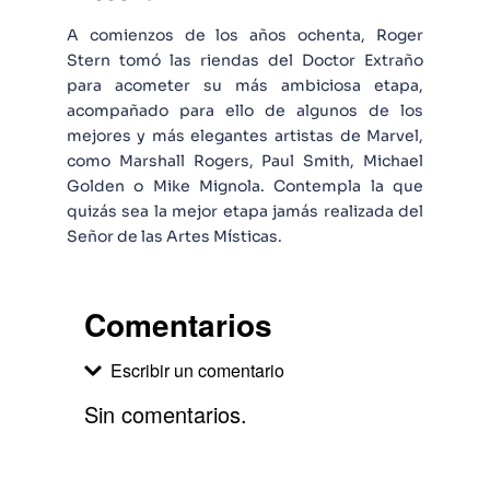
A comienzos de los años ochenta, Roger
Stern tomó las riendas del Doctor Extraño
para acometer su más ambiciosa etapa,
acompañado para ello de algunos de los
mejores y más elegantes artistas de Marvel,
como Marshall Rogers, Paul Smith, Michael
Golden o Mike Mignola. Contempla la que
quizás sea la mejor etapa jamás realizada del
Señor de las Artes Místicas.
Comentarios
Escribir un comentario
Sin comentarios.
Agregar comentario