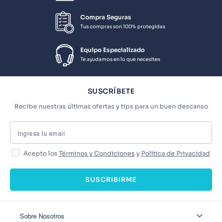
Compra Seguras
Tus compras son 100% protegidas
Equipo Especializado
Te ayudamos en lo que necesites
SUSCRÍBETE
Recibe nuestras últimas ofertas y tips para un buen descanso
Acepto los
Términos y Condiciones
y
Política de Privacidad
SUSCRIBIRME
Sobre Nosotros