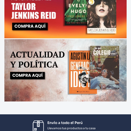
Envío a todo el Perú
Llevamos tus productos a tu casa