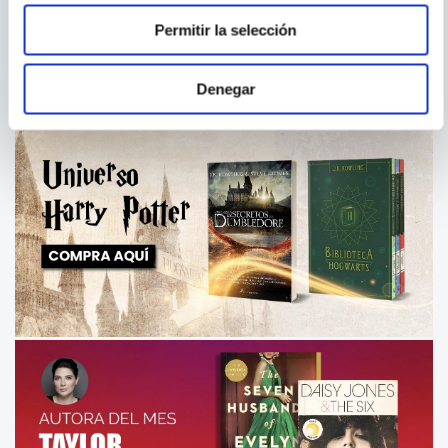
Permitir la selección
Denegar