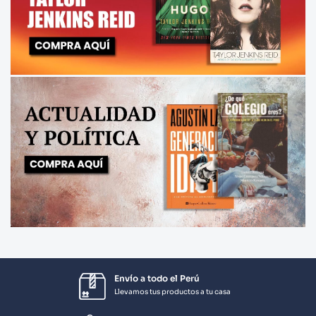
Envío a todo el Perú
Llevamos tus productos a tu casa