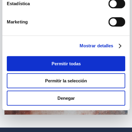
Estadística
Marketing
Mostrar detalles
Permitir todas
Permitir la selección
Denegar