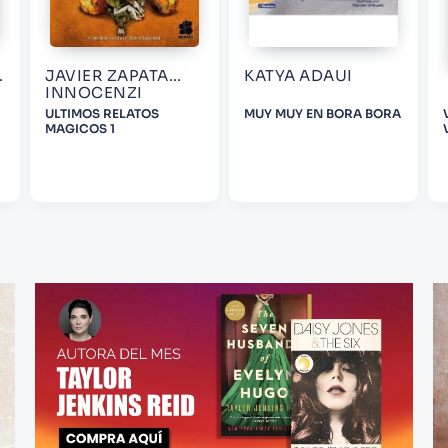
JAVIER ZAPATA
KATYA ADAUI
INNOCENZI
ULTIMOS RELATOS
MUY MUY EN BORA BORA
MAGICOS 1