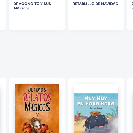
DRAGONCITO Y SUS
RETABLILLO DE NAVIDAD
AMIGOS