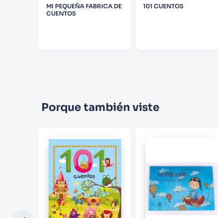
MI PEQUEÑA FABRICA DE
101 CUENTOS
CUENTOS
Porque también viste