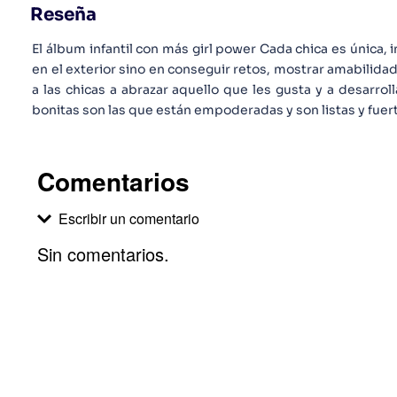
Reseña
El álbum infantil con más girl power Cada chica es única, 
en el exterior sino en conseguir retos, mostrar amabilidad
a las chicas a abrazar aquello que les gusta y a desarroll
bonitas son las que están empoderadas y son listas y fuer
Comentarios
Escribir un comentario
Sin comentarios.
Agregar comentario
Comentario