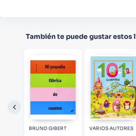
También te puede gustar estos l
BRUNO GIBERT
VARIOS AUTORES