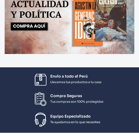
Envío a todo el Perú
Llevamos tus productos a tu casa
Compra Seguras
Tus compras son 100% protegidas
Equipo Especializado
Te ayudamos en lo que necesites