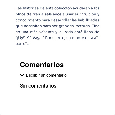
Las historias de esta colección ayudarán a los
niños de tres a seis años a usar su intuición y
conocimiento para desarrollar las habilidades
que necesitan para ser grandes lectores. Tina
es una niña valiente y su vida está llena de
"¡Uy!" Y "¡Vaya!" Por suerte, su madre está allí
con ella.
Comentarios
Escribir un comentario
Sin comentarios.
Agregar comentario
Comentario