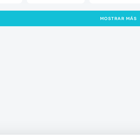
MOSTRAR MÁS