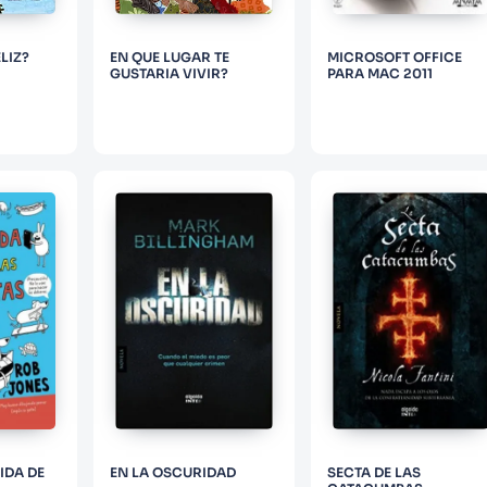
LIZ?
EN QUE LUGAR TE
MICROSOFT OFFICE
GUSTARIA VIVIR?
PARA MAC 2011
IDA DE
EN LA OSCURIDAD
SECTA DE LAS