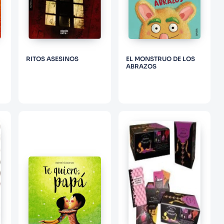
RITOS ASESINOS
EL MONSTRUO DE LOS
ABRAZOS