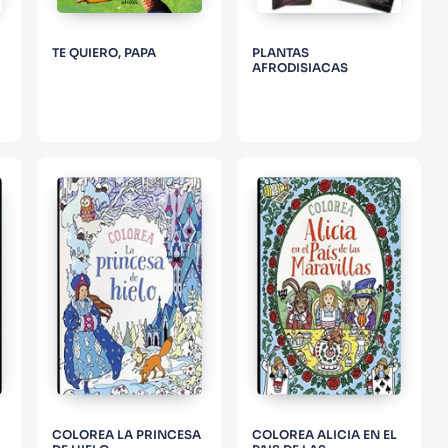
TE QUIERO, PAPA
PLANTAS
AFRODISIACAS
COLOREA LA PRINCESA
COLOREA ALICIA EN EL