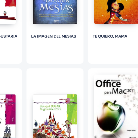
GUSTARIA
LA IMAGEN DEL MESIAS
TE QUIERO, MAMA