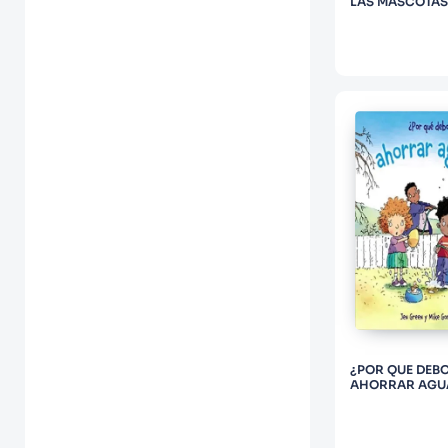
LAS MASCOTAS
¿POR QUE DEB
AHORRAR AGU